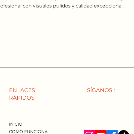
ofesional con visuales pulidos y calidad excepcional.
ENLACES
SÍGANOS :
RÁPIDOS:
INICIO
COMO FUNCIONA